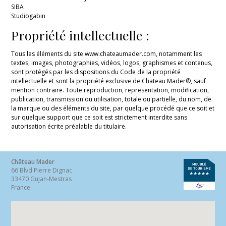
SIBA
Studiogabin
Propriété intellectuelle :
Tous les éléments du site www.chateaumader.com, notamment les
textes, images, photographies, vidéos, logos, graphismes et contenus,
sont protégés par les dispositions du Code de la propriété
intellectuelle et sont la propriété exclusive de Chateau Mader®, sauf
mention contraire. Toute reproduction, representation, modification,
publication, transmission ou utilisation, totale ou partielle, du nom, de
la marque ou des éléments du site, par quelque procédé que ce soit et
sur quelque support que ce soit est strictement interdite sans
autorisation écrite préalable du titulaire.
Château Mader
66 Blvd Pierre Dignac
33470 Gujan-Mestras
France